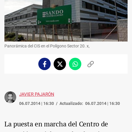
Panorámica del CIS en el Polígono Sector 20. x,
Facebook
Twitter
Whatsapp
Copiar
enlace
JAVIER PAJARÓN
06.07.2014 | 16:30
Actualizado:
06.07.2014 | 16:30
La puesta en marcha del Centro de