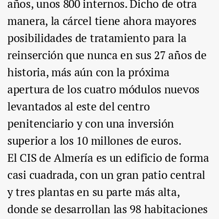
años, unos 800 internos. Dicho de otra
manera, la cárcel tiene ahora mayores
posibilidades de tratamiento para la
reinserción que nunca en sus 27 años de
historia, más aún con la próxima
apertura de los cuatro módulos nuevos
levantados al este del centro
penitenciario y con una inversión
superior a los 10 millones de euros.
El CIS de Almería es un edificio de forma
casi cuadrada, con un gran patio central
y tres plantas en su parte más alta,
donde se desarrollan las 98 habitaciones