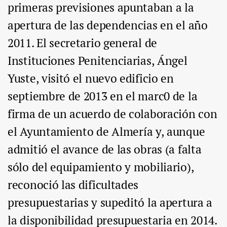
primeras previsiones apuntaban a la
apertura de las dependencias en el año
2011. El secretario general de
Instituciones Penitenciarias, Ángel
Yuste, visitó el nuevo edificio en
septiembre de 2013 en el marc0 de la
firma de un acuerdo de colaboración con
el Ayuntamiento de Almería y, aunque
admitió el avance de las obras (a falta
sólo del equipamiento y mobiliario),
reconoció las dificultades
presupuestarias y supeditó la apertura a
la disponibilidad presupuestaria en 2014.