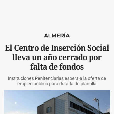
ALMERÍA
El Centro de Inserción Social
lleva un año cerrado por
falta de fondos
Instituciones Penitenciarias espera a la oferta de
empleo público para dotarla de plantilla