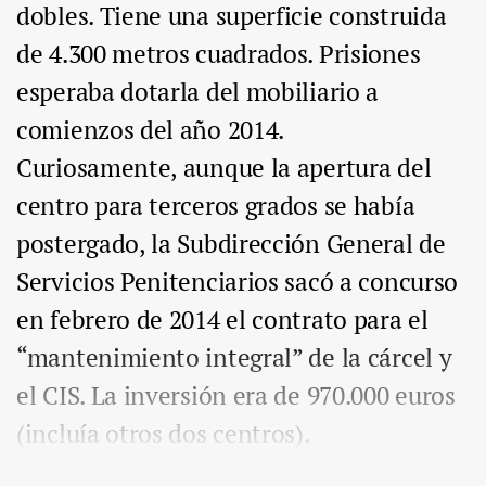
dobles. Tiene una superficie construida
de 4.300 metros cuadrados. Prisiones
esperaba dotarla del mobiliario a
comienzos del año 2014.
Curiosamente, aunque la apertura del
centro para terceros grados se había
postergado, la Subdirección General de
Servicios Penitenciarios sacó a concurso
en febrero de 2014 el contrato para el
“mantenimiento integral” de la cárcel y
el CIS. La inversión era de 970.000 euros
(incluía otros dos centros).