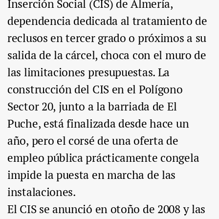
Inserción Social (CIS) de Almería,
dependencia dedicada al tratamiento de
reclusos en tercer grado o próximos a su
salida de la cárcel, choca con el muro de
las limitaciones presupuestas. La
construcción del CIS en el Polígono
Sector 20, junto a la barriada de El
Puche, está finalizada desde hace un
año, pero el corsé de una oferta de
empleo pública prácticamente congela
impide la puesta en marcha de las
instalaciones.
El CIS se anunció en otoño de 2008 y las