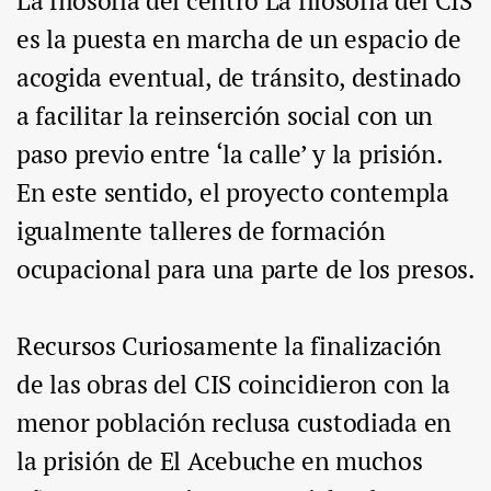
La filosofía del centro La filosofía del CIS
es la puesta en marcha de un espacio de
acogida eventual, de tránsito, destinado
a facilitar la reinserción social con un
paso previo entre ‘la calle’ y la prisión.
En este sentido, el proyecto contempla
igualmente talleres de formación
ocupacional para una parte de los presos.
Recursos Curiosamente la finalización
de las obras del CIS coincidieron con la
menor población reclusa custodiada en
la prisión de El Acebuche en muchos