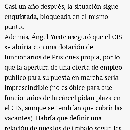
Casi un año después, la situación sigue
enquistada, bloqueada en el mismo
punto.
Además, Ángel Yuste aseguró que el CIS
se abriría con una dotación de
funcionarios de Prisiones propia, por lo
que la apertura de una oferta de empleo
público para su puesta en marcha sería
imprescindible (no es óbice para que
funcionarios de la cárcel pidan plaza en
el CIS, aunque se tendrían que cubrir las
vacantes). Habría que definir una
relación de puestos de trabajo según las