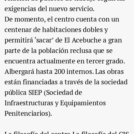
exigencias del nuevo servicio.
De momento, el centro cuenta con un
centenar de habitaciones dobles y
permitirá ‘sacar’ de El Acebuche a gran
parte de la población reclusa que se
encuentra actualmente en tercer grado.
Albergará hasta 200 internos. Las obras
están financiadas a través de la sociedad
pública SIEP (Sociedad de
Infraestructuras y Equipamientos
Penitenciarios).