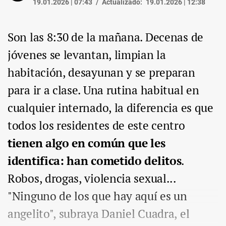
19.01.2026 | 07:43
Actualizado:
19.01.2026 | 12:38
Son las 8:30 de la mañana. Decenas de
jóvenes se levantan, limpian la
habitación, desayunan y se preparan
para ir a clase. Una rutina habitual en
cualquier internado, la diferencia es que
todos los residentes de este centro
tienen algo en común que les
identifica: han cometido delitos
.
Robos, drogas, violencia sexual...
"Ninguno de los que hay aquí es un
angelito", subraya Daniel Cuadra, el