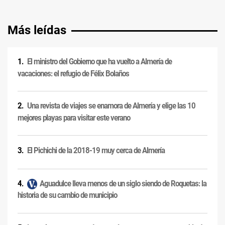
Más leídas
El ministro del Gobierno que ha vuelto a Almería de
vacaciones: el refugio de Félix Bolaños
Una revista de viajes se enamora de Almería y elige las 10
mejores playas para visitar este verano
El Pichichi de la 2018-19 muy cerca de Almería
Aguadulce lleva menos de un siglo siendo de Roquetas: la
historia de su cambio de municipio