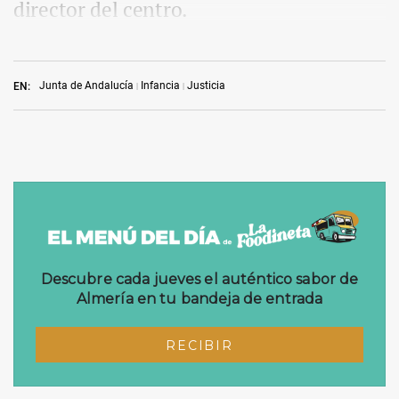
director del centro.
Junta de Andalucía
Infancia
Justicia
EN: