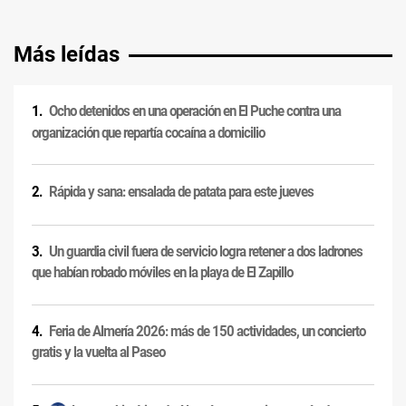
Más leídas
Ocho detenidos en una operación en El Puche contra una
organización que repartía cocaína a domicilio
Rápida y sana: ensalada de patata para este jueves
Un guardia civil fuera de servicio logra retener a dos ladrones
que habían robado móviles en la playa de El Zapillo
Feria de Almería 2026: más de 150 actividades, un concierto
gratis y la vuelta al Paseo