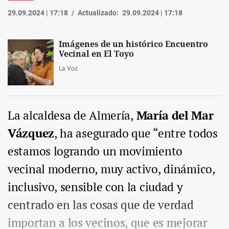
29.09.2024 | 17:18
Actualizado:
29.09.2024 | 17:18
Imágenes de un histórico Encuentro
Vecinal en El Toyo
La Voz
La alcaldesa de Almería,
María del Mar
Vázquez
, ha asegurado que “entre todos
estamos logrando un movimiento
vecinal moderno, muy activo, dinámico,
inclusivo, sensible con la ciudad y
centrado en las cosas que de verdad
importan a los vecinos, que es mejorar