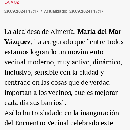
LA VOZ
29.09.2024 | 17:17
Actualizado:
29.09.2024 | 17:17
La alcaldesa de Almería,
María del Mar
Vázquez
, ha asegurado que “entre todos
estamos logrando un movimiento
vecinal moderno, muy activo, dinámico,
inclusivo, sensible con la ciudad y
centrado en las cosas que de verdad
importan a los vecinos, que es mejorar
cada día sus barrios”.
Así lo ha trasladado en la inauguración
del Encuentro Vecinal celebrado este