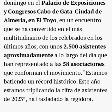
domingo en el
Palacio de Exposiciones
y Congresos Cabo de Gata-Ciudad de
Almería, en El Toyo
, en un encuentro
que se ha convertido en el más
multitudinario de los celebrados en los
últimos años, con unos
2.500 asistentes
aproximadamente
a lo largo del día que
han representado a las
58 asociaciones
que conforman el movimiento. “Estamos
batiendo un récord histórico. Este año
estamos triplicando la cifra de asistentes
de 2023”, ha trasladado la regidora.