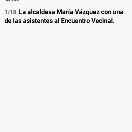
La alcaldesa María Vázquez con una
/18
de las asistentes al Encuentro Vecinal.