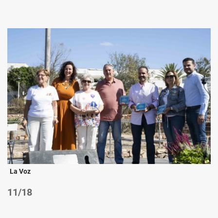
La Voz
/18