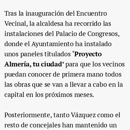
Tras la inauguración del Encuentro
Vecinal, la alcaldesa ha recorrido las
instalaciones del Palacio de Congresos,
donde el Ayuntamiento ha instalado
unos paneles titulados
‘Proyecto
Almería, tu ciudad’
para que los vecinos
puedan conocer de primera mano todos
las obras que se van a llevar a cabo en la
capital en los próximos meses.
Posteriormente, tanto Vázquez como el
resto de concejales han mantenido un