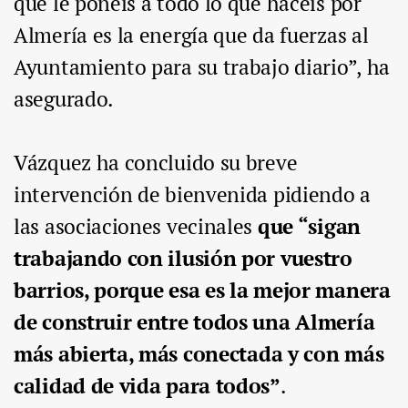
que le ponéis a todo lo que hacéis por
Almería es la energía que da fuerzas al
Ayuntamiento para su trabajo diario”, ha
asegurado.
Vázquez ha concluido su breve
intervención de bienvenida pidiendo a
las asociaciones vecinales
que “sigan
trabajando con ilusión por vuestro
barrios, porque esa es la mejor manera
de construir entre todos una Almería
más abierta, más conectada y con más
calidad de vida para todos”
.