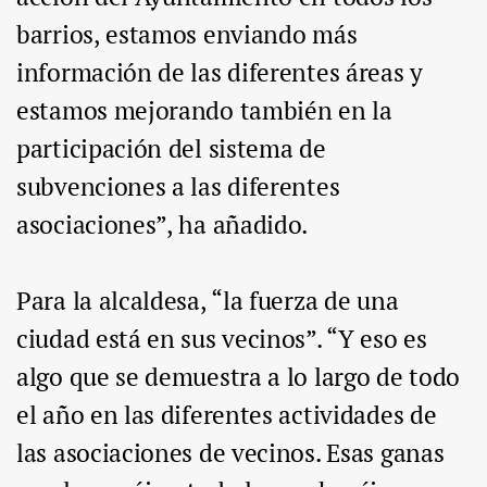
barrios, estamos enviando más
información de las diferentes áreas y
estamos mejorando también en la
participación del sistema de
subvenciones a las diferentes
asociaciones”, ha añadido.
Para la alcaldesa, “la fuerza de una
ciudad está en sus vecinos”. “Y eso es
algo que se demuestra a lo largo de todo
el año en las diferentes actividades de
las asociaciones de vecinos. Esas ganas