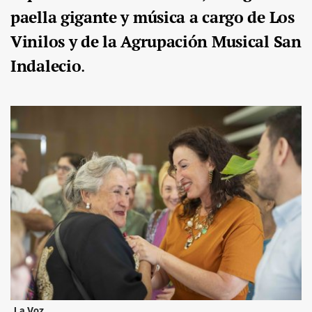
paella gigante y música a cargo de Los
Vinilos y de la Agrupación Musical San
Indalecio
.
La Voz