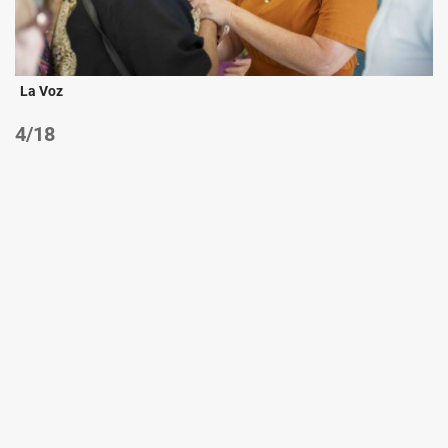
La Voz
/18