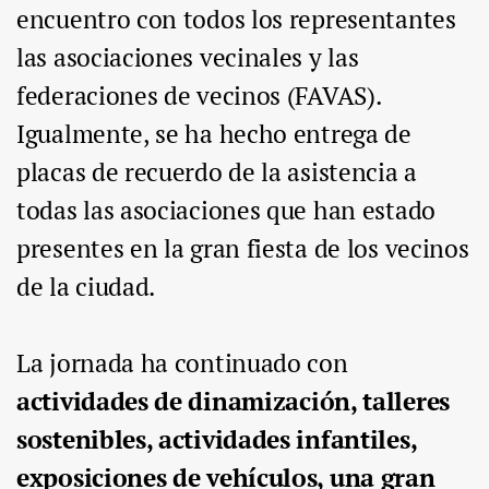
encuentro con todos los representantes
las asociaciones vecinales y las
federaciones de vecinos (FAVAS).
Igualmente, se ha hecho entrega de
placas de recuerdo de la asistencia a
todas las asociaciones que han estado
presentes en la gran fiesta de los vecinos
de la ciudad.
La jornada ha continuado con
actividades de dinamización, talleres
sostenibles, actividades infantiles,
exposiciones de vehículos, una gran