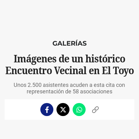
GALERÍAS
Imágenes de un histórico
Encuentro Vecinal en El Toyo
Unos 2.500 asistentes acuden a esta cita con
representación de 58 asociaciones
Facebook
Twitter
Whatsapp
Copiar
enlace