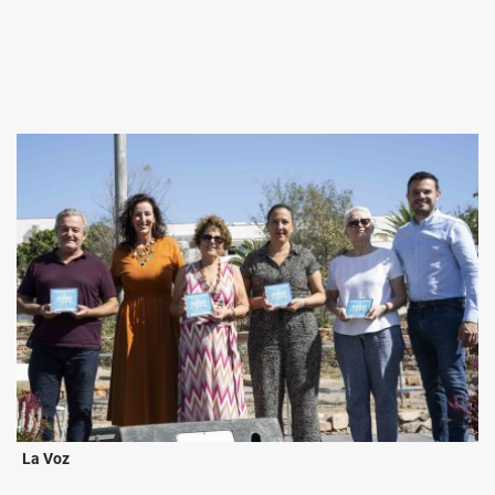
La Voz