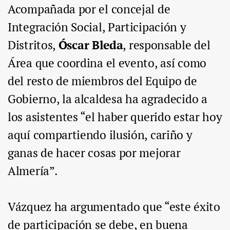
Acompañada por el concejal de
Integración Social, Participación y
Distritos,
Óscar Bleda
, responsable del
Área que coordina el evento, así como
del resto de miembros del Equipo de
Gobierno, la alcaldesa ha agradecido a
los asistentes “el haber querido estar hoy
aquí compartiendo ilusión, cariño y
ganas de hacer cosas por mejorar
Almería”.
Vázquez ha argumentado que “este éxito
de participación se debe, en buena