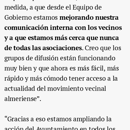
medida, a que desde el Equipo de
Gobierno estamos
mejorando nuestra
comunicación interna con los vecinos
y a que estamos más cerca que nunca
de todas las asociaciones
. Creo que los
grupos de difusión están funcionando
muy bien y que ahora es más fácil, más
rápido y más cómodo tener acceso a la
actualidad del movimiento vecinal
almeriense”.
“Gracias a eso estamos ampliando la
acción del Ayuntamiento en todos los