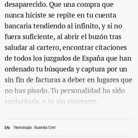
desaparecido. Que una compra que
nunca hiciste se repite en tu cuenta
bancaria tendiendo al infinito, y si no
fuera suficiente, al abrir el buzón tras
saludar al cartero, encontrar citaciones
de todos los juzgados de España que han
ordenado tu búsqueda y captura por un
sin fin de facturas a deber en lugares que
no has pisado. Tu personalidad ha sido
suplantada, y tu sin enterarte.
Tecnología
Guardia Civil
EN: