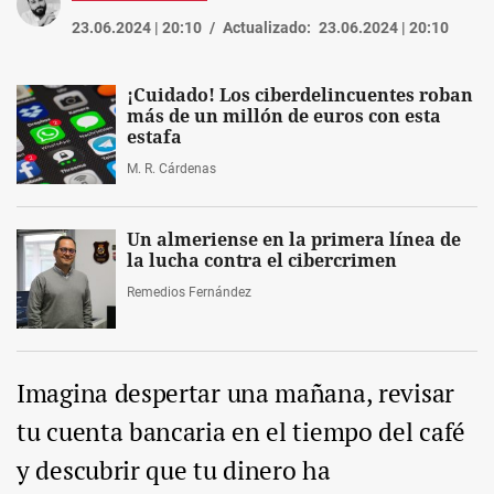
23.06.2024 | 20:10
Actualizado:
23.06.2024 | 20:10
¡Cuidado! Los ciberdelincuentes roban
más de un millón de euros con esta
estafa
M. R. Cárdenas
Un almeriense en la primera línea de
la lucha contra el cibercrimen
Remedios Fernández
Imagina despertar una mañana, revisar
tu cuenta bancaria en el tiempo del café
y descubrir que tu dinero ha