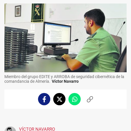
Miembro del grupo EDITE y ARROBA de seguridad cibernética de la
comandancia de Almería.
Víctor Navarro
Facebook
Twitter
Whatsapp
Copiar
enlace
VÍCTOR NAVARRO