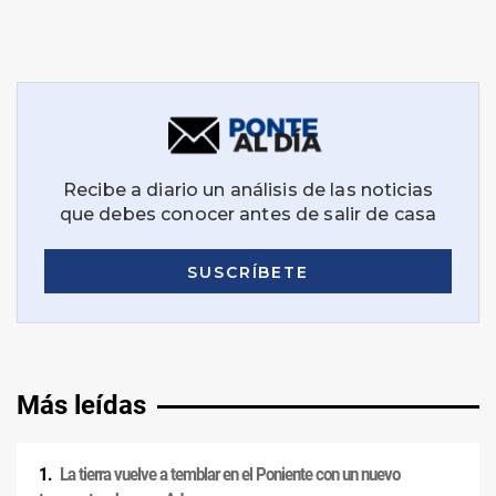
Más leídas
La tierra vuelve a temblar en el Poniente con un nuevo