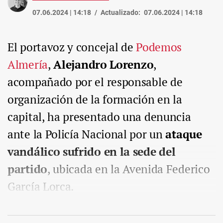
07.06.2024 | 14:18
Actualizado:
07.06.2024 | 14:18
El portavoz y concejal de
Podemos
Almería
,
Alejandro Lorenzo
,
acompañado por el responsable de
organización de la formación en la
capital, ha presentado una denuncia
ante la Policía Nacional por un
ataque
vandálico sufrido en la sede del
partido
, ubicada en la Avenida Federico
García Lorca.