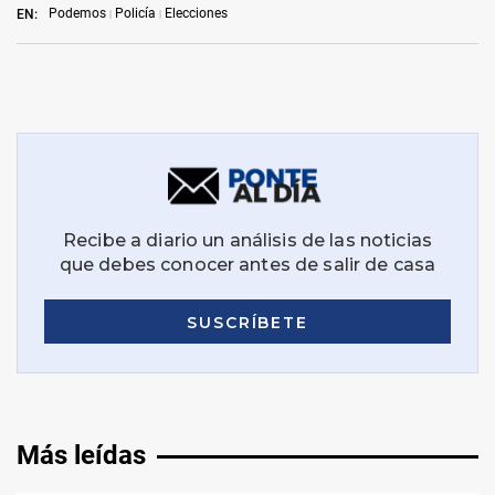
Podemos
Policía
Elecciones
EN:
Más leídas