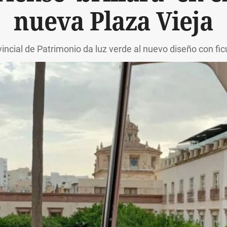
nueva Plaza Vieja
incial de Patrimonio da luz verde al nuevo diseño con fic