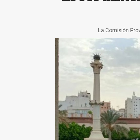
La Comisión Prov