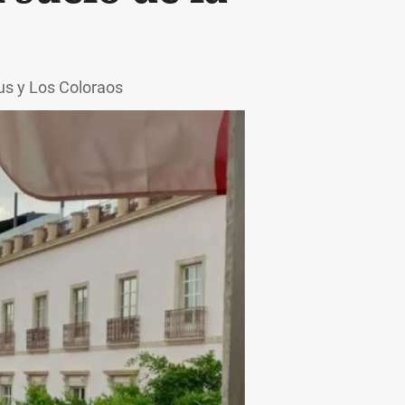
us y Los Coloraos