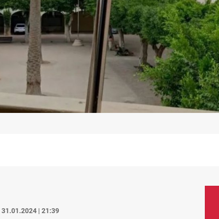
31.01.2024 | 21:39