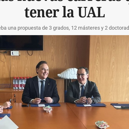
tener la UAL
ba una propuesta de 3 grados, 12 másteres y 2 doctorad