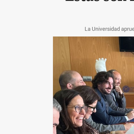
La Universidad aprue