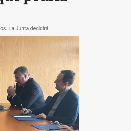
os. La Junta decidirá