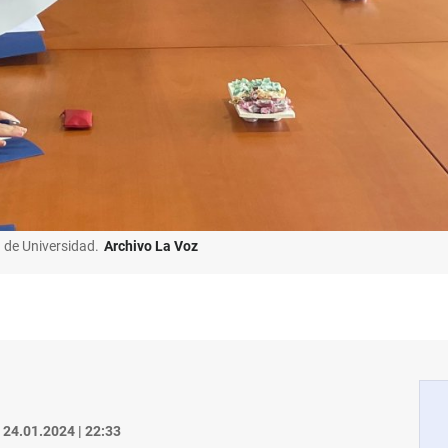
a de Universidad.
Archivo La Voz
24.01.2024 | 22:33