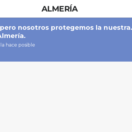
ALMERÍA