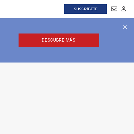
SUSCRÍBETE
NEWSLET
LOGI