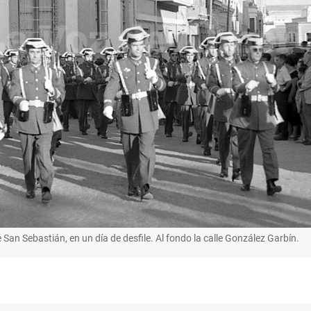
de San Sebastián, en un día de desfile. Al fondo la calle González Garbín.