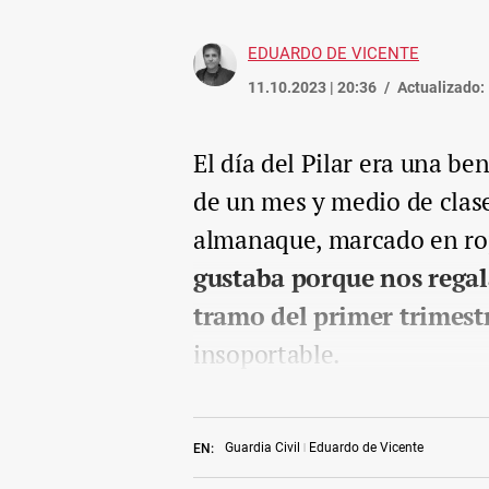
EDUARDO DE VICENTE
11.10.2023 | 20:36
Actualizado:
El día del Pilar era una be
de un mes y medio de clase
almanaque, marcado en ro
gustaba porque nos regal
tramo del primer trimest
insoportable.
Guardia Civil
Eduardo de Vicente
EN: