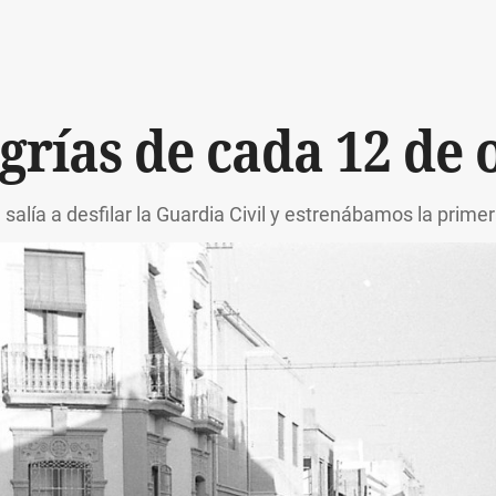
egrías de cada 12 de 
salía a desfilar la Guardia Civil y estrenábamos la prime