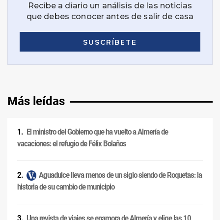
Más leídas
El ministro del Gobierno que ha vuelto a Almería de
vacaciones: el refugio de Félix Bolaños
Aguadulce lleva menos de un siglo siendo de Roquetas: la
historia de su cambio de municipio
Una revista de viajes se enamora de Almería y elige las 10