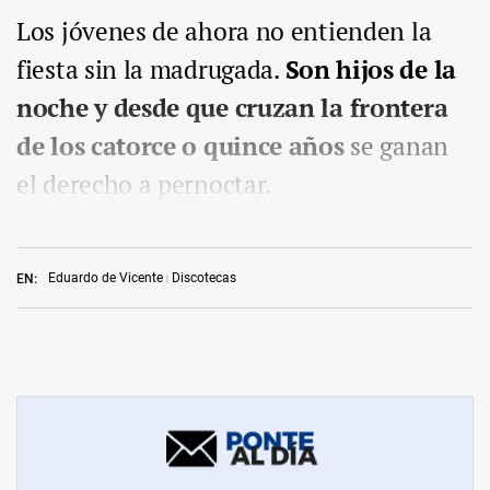
Los jóvenes de ahora no entienden la
fiesta sin la madrugada.
Son hijos de la
noche y desde que cruzan la frontera
de los catorce o quince años
se ganan
el derecho a pernoctar.
Eduardo de Vicente
Discotecas
EN: