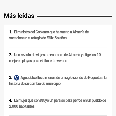
Más leídas
El ministro del Gobierno que ha vuelto a Almería de
vacaciones: el refugio de Félix Bolaños
Una revista de viajes se enamora de Almería y elige las 10
mejores playas para visitar este verano
Aguadulce lleva menos de un siglo siendo de Roquetas: la
historia de su cambio de municipio
La mujer que construyó un paraíso para perros en un pueblo de
2.000 habitantes