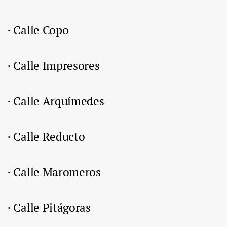
· Calle Copo
· Calle Impresores
· Calle Arquímedes
· Calle Reducto
· Calle Maromeros
· Calle Pitágoras