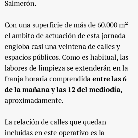
Salmerón.
Con una superficie de más de 60.000 m²
el ambito de actuación de esta jornada
engloba casi una veintena de calles y
espacios públicos. Como es habitual, las
labores de limpieza se extenderán en la
franja horaria comprendida
entre las 6
de la mañana y las 12 del mediodía
,
aproximadamente.
La relación de calles que quedan
incluidas en este operativo es la