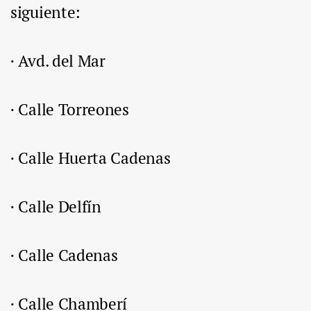
siguiente:
· Avd. del Mar
· Calle Torreones
· Calle Huerta Cadenas
· Calle Delfín
· Calle Cadenas
· Calle Chamberí