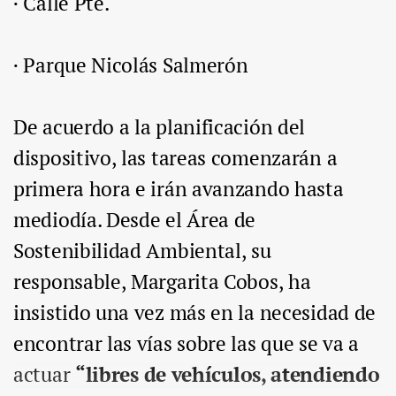
· Calle Pte.
· Parque Nicolás Salmerón
De acuerdo a la planificación del
dispositivo, las tareas comenzarán a
primera hora e irán avanzando hasta
mediodía. Desde el Área de
Sostenibilidad Ambiental, su
responsable, Margarita Cobos, ha
insistido una vez más en la necesidad de
encontrar las vías sobre las que se va a
actuar
“libres de vehículos, atendiendo