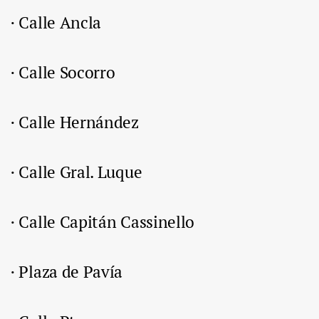
· Calle Ancla
· Calle Socorro
· Calle Hernández
· Calle Gral. Luque
· Calle Capitán Cassinello
· Plaza de Pavía