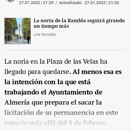
27.01.2022 | 21:20
Actualizado:
27.01.2022 | 21:20
La noria de la Rambla seguirá girando
un tiempo más
Lola González
La noria en la Plaza de las Velas ha
llegado para quedarse
. Al menos esa es
la intención con la que está
trabajando el Ayuntamiento de
Almería que prepara el sacar la
licitación de su permanencia en este
espacio más allá del 9 de febrero.