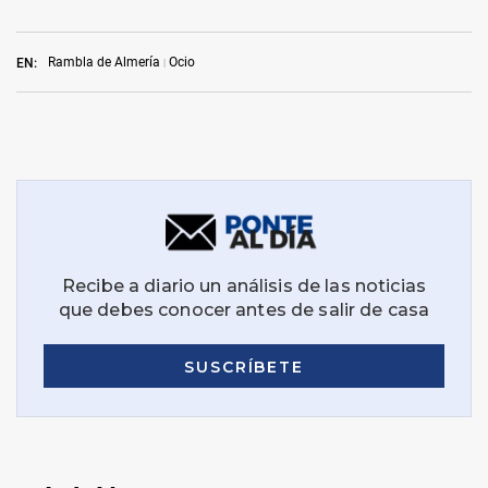
Rambla de Almería
Ocio
EN: