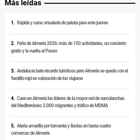
Más leídas
Rápida y sana: ensalada de patata para este jueves
Feria de Almería 2026: más de 150 actividades, un concierto
gratis y la vuelta al Paseo
Andalucía bate récords turísticos pero Almería se queda con el
'farolillo rojo' en valoración de los viajeros
Caen en Almería los líderes de la mayor red de narcolanchas
del Mediterráneo: 2.000 migrantes y tráfico de MDMA
Alerta amarilla por tormenta y lluvias en hasta cuatro
comarcas de Almería