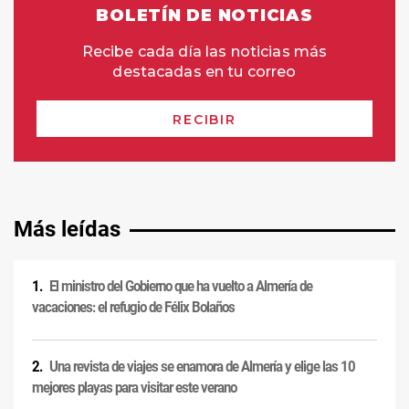
Más leídas
El ministro del Gobierno que ha vuelto a Almería de
vacaciones: el refugio de Félix Bolaños
Una revista de viajes se enamora de Almería y elige las 10
mejores playas para visitar este verano