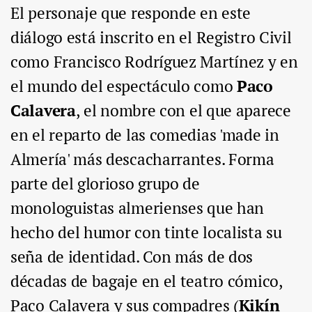
El personaje que responde en este
diálogo está inscrito en el Registro Civil
como Francisco Rodríguez Martínez y en
el mundo del espectáculo como
Paco
Calavera
, el nombre con el que aparece
en el reparto de las comedias 'made in
Almería' más descacharrantes. Forma
parte del glorioso grupo de
monologuistas almerienses que han
hecho del humor con tinte localista su
seña de identidad. Con más de dos
décadas de bagaje en el teatro cómico,
Paco Calavera y sus compadres (
Kikín