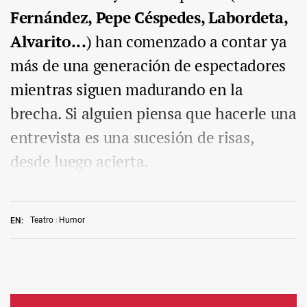
Fernández, Pepe Céspedes, Labordeta,
Alvarito...
) han comenzado a contar ya
más de una generación de espectadores
mientras siguen madurando en la
brecha. Si alguien piensa que hacerle una
entrevista es una sucesión de risas,
desde luego acierta.
Teatro
Humor
EN: