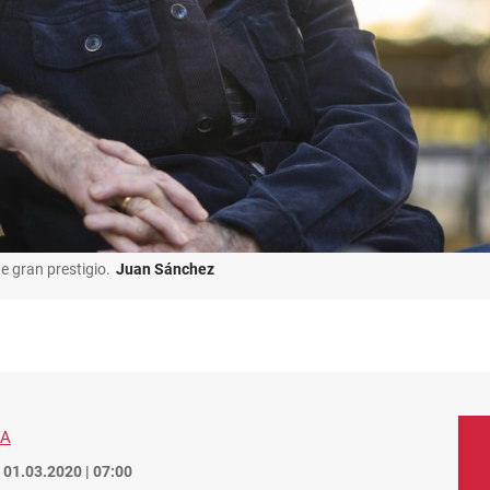
e gran prestigio.
Juan Sánchez
VA
01.03.2020 | 07:00