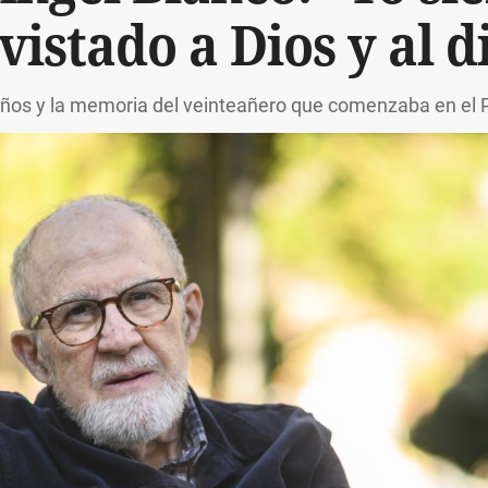
vistado a Dios y al d
años y la memoria del veinteañero que comenzaba en el 