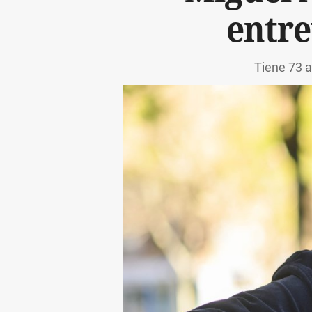
entre
Tiene 73 