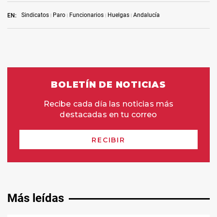
Sindicatos
Paro
Funcionarios
Huelgas
Andalucía
EN:
Más leídas