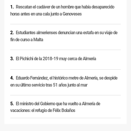
Rescatan el cadáver de un hombre que había desaparecido
horas antes en una cala junto a Genoveses
Estudiantes almerienses denuncian una estafa en su viaje de
fin de curso a Malta
El Pichichi de la 2018-19 muy cerca de Almería
Eduardo Fernández, el histórico metre de Almería, se despide
en su último servicio tras 51 años junto al mar
El ministro del Gobierno que ha vuelto a Almería de
vacaciones: el refugio de Félix Bolaños