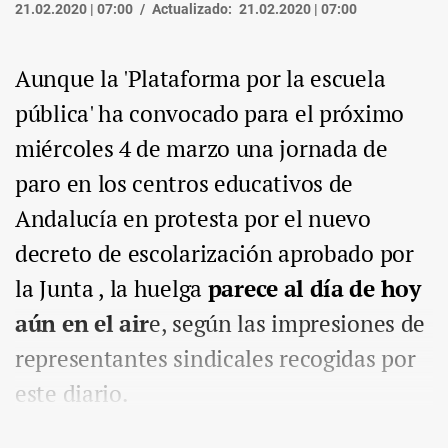
21.02.2020 | 07:00
Actualizado:
21.02.2020 | 07:00
Aunque la 'Plataforma por la escuela
pública' ha convocado para el próximo
miércoles 4 de marzo una jornada de
paro en los centros educativos de
Andalucía en protesta por el nuevo
decreto de escolarización aprobado por
la Junta , la huelga
parece al día de hoy
aún en el air
e, según las impresiones de
representantes sindicales recogidas por
este diario.