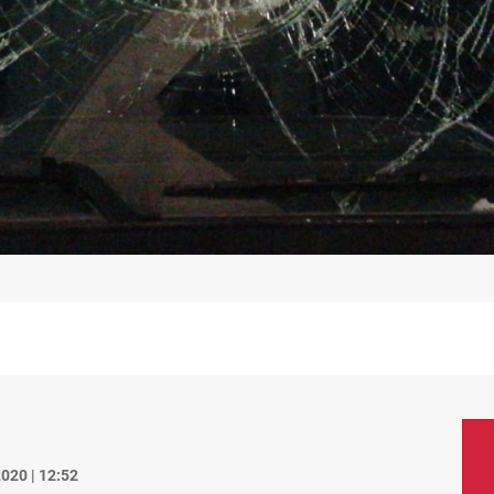
020 | 12:52