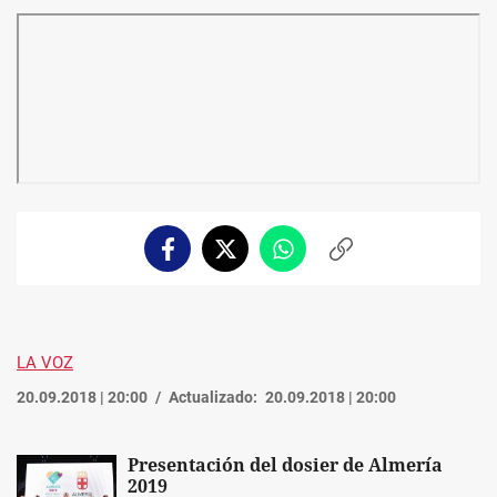
Facebook
Twitter
Whatsapp
Copiar
enlace
LA VOZ
20.09.2018 | 20:00
Actualizado:
20.09.2018 | 20:00
Presentación del dosier de Almería
2019