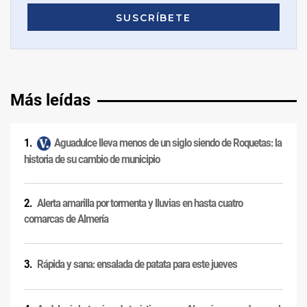
Más leídas
Aguadulce lleva menos de un siglo siendo de Roquetas: la
historia de su cambio de municipio
Alerta amarilla por tormenta y lluvias en hasta cuatro
comarcas de Almería
Rápida y sana: ensalada de patata para este jueves