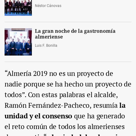
Néstor Cánovas
La gran noche de la gastronomía
almeriense
Luis F. Bonilla
“Almería 2019 no es un proyecto de
nadie porque se ha hecho un proyecto de
todos”. Con estas palabras el alcalde,
Ramón Fernández-Pacheco, resumía
la
unidad y el consenso
que ha generado
el reto común de todos los almerienses