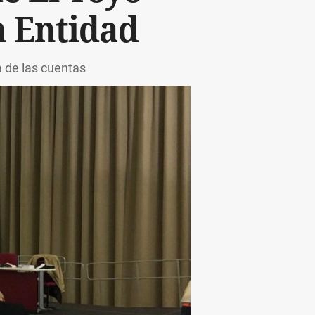
a Entidad
 de las cuentas