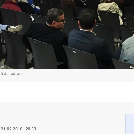
5 de febrero
21.02.2018 | 20:33