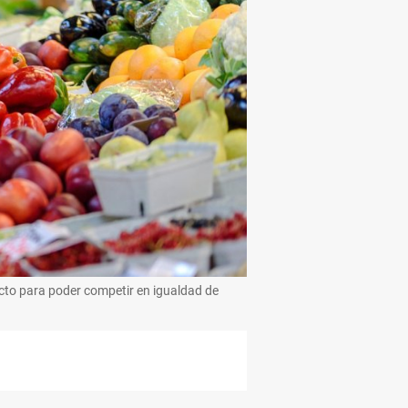
acto para poder competir en igualdad de