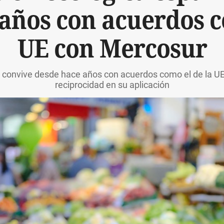
años con acuerdos c
UE con Mercosur
 convive desde hace años con acuerdos como el de la UE 
reciprocidad en su aplicación