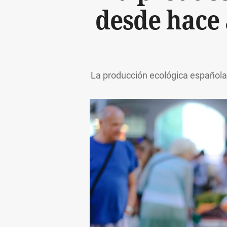
desde hace 
La producción ecológica española