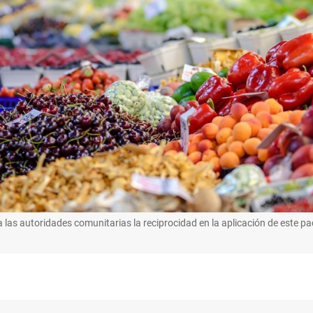
las autoridades comunitarias la reciprocidad en la aplicación de este p