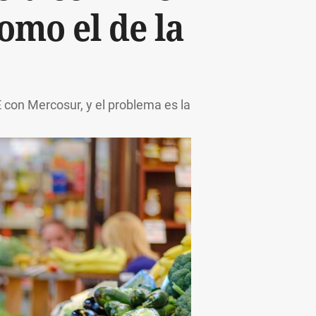
omo el de la
con Mercosur, y el problema es la