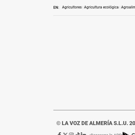
Agricultores
Agricultura ecológica
Agroali
EN:
© LA VOZ DE ALMERÍA S.L.U. 2