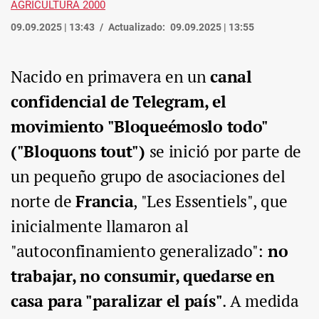
AGRICULTURA 2000
09.09.2025 | 13:43
Actualizado:
09.09.2025 | 13:55
Nacido en primavera en un
canal
confidencial de Telegram, el
movimiento "Bloqueémoslo todo"
("Bloquons tout")
se inició por parte de
un pequeño grupo de asociaciones del
norte de
Francia
, "Les Essentiels", que
inicialmente llamaron al
"autoconfinamiento generalizado":
no
trabajar, no consumir, quedarse en
casa para "paralizar el país"
. A medida