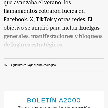
que avanzaba el verano, los
llamamientos cobraron fuerza en
Facebook, X, TikTok y otras redes. El
objetivo se amplió para incluir
huelgas
generales, manifestaciones y bloqueos
de lugares estratégicos
.
Agricultores
Agricultura ecológica
EN: