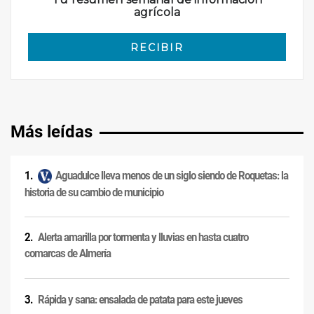
Más leídas
Aguadulce lleva menos de un siglo siendo de Roquetas: la
historia de su cambio de municipio
Alerta amarilla por tormenta y lluvias en hasta cuatro
comarcas de Almería
Rápida y sana: ensalada de patata para este jueves