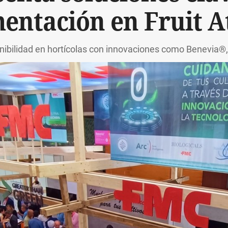
entación en Fruit A
nibilidad en hortícolas con innovaciones como Benevia