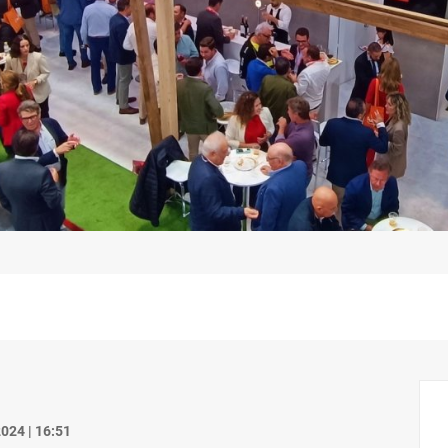
024 | 16:51