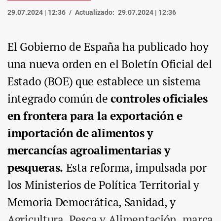
29.07.2024 | 12:36
Actualizado:
29.07.2024 | 12:36
El Gobierno de España ha publicado hoy
una nueva orden en el Boletín Oficial del
Estado (BOE) que establece un sistema
integrado común de
controles oficiales
en frontera para la exportación e
importación de alimentos y
mercancías agroalimentarias y
pesqueras.
Esta reforma, impulsada por
los Ministerios de Política Territorial y
Memoria Democrática, Sanidad, y
Agricultura, Pesca y Alimentación, marca