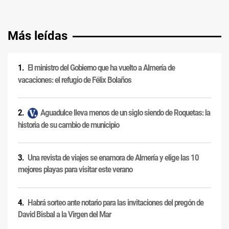
Más leídas
El ministro del Gobierno que ha vuelto a Almería de
vacaciones: el refugio de Félix Bolaños
Aguadulce lleva menos de un siglo siendo de Roquetas: la
historia de su cambio de municipio
Una revista de viajes se enamora de Almería y elige las 10
mejores playas para visitar este verano
Habrá sorteo ante notario para las invitaciones del pregón de
David Bisbal a la Virgen del Mar