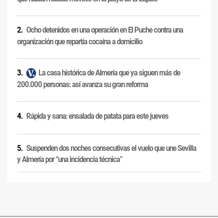
Ocho detenidos en una operación en El Puche contra una
organización que repartía cocaína a domicilio
La casa histórica de Almería que ya siguen más de
200.000 personas: así avanza su gran reforma
Rápida y sana: ensalada de patata para este jueves
Suspenden dos noches consecutivas el vuelo que une Sevilla
y Almería por “una incidencia técnica”