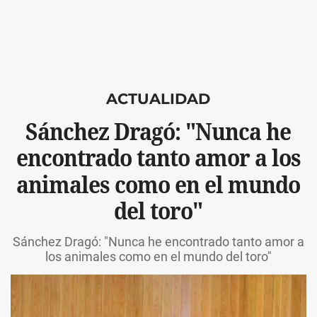
ACTUALIDAD
Sánchez Dragó: "Nunca he
encontrado tanto amor a los
animales como en el mundo
del toro"
Sánchez Dragó: "Nunca he encontrado tanto amor a
los animales como en el mundo del toro"