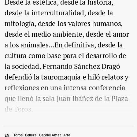
Desde la estética, desde la historia,
desde la interculturalidad, desde la
mitología, desde los valores humanos,
desde el medio ambiente, desde el amor
a los animales...En definitiva, desde la
cultura como base para el desarrollo de
la sociedad, Fernando Sánchez Dragó
defendió la tauromaquia e hiló relatos y
reflexiones en una intensa conferencia
que llenó la sala Juan Ibáñez de la Plaza
de Toros.
Toros
Belleza
Gabriel Amat
Arte
EN: