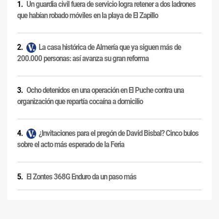
Un guardia civil fuera de servicio logra retener a dos ladrones
que habían robado móviles en la playa de El Zapillo
La casa histórica de Almería que ya siguen más de
200.000 personas: así avanza su gran reforma
Ocho detenidos en una operación en El Puche contra una
organización que repartía cocaína a domicilio
¿Invitaciones para el pregón de David Bisbal? Cinco bulos
sobre el acto más esperado de la Feria
El Zontes 368G Enduro da un paso más