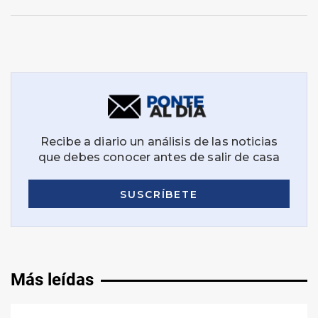
Más leídas