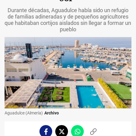
Durante décadas, Aguadulce había sido un refugio
de familias adineradas y de pequeños agricultores
que habitaban cortijos aislados sin llegar a formar un
pueblo
Aguadulce (Almería)
Archivo
Facebook
Twitter
Whatsapp
Copiar