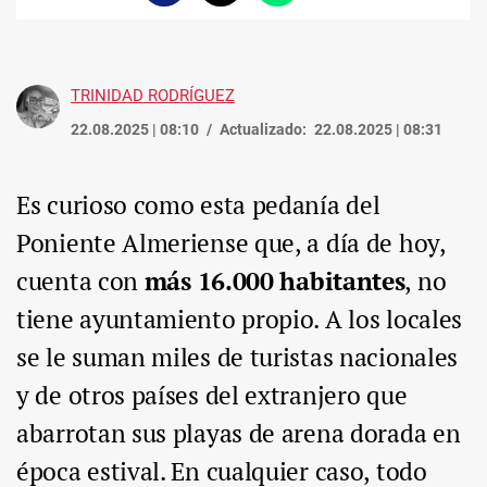
enlace
TRINIDAD RODRÍGUEZ
22.08.2025 | 08:10
Actualizado:
22.08.2025 | 08:31
Es curioso como esta pedanía del
Poniente Almeriense que, a día de hoy,
cuenta con
más 16.000 habitantes
, no
tiene ayuntamiento propio. A los locales
se le suman miles de turistas nacionales
y de otros países del extranjero que
abarrotan sus playas de arena dorada en
época estival. En cualquier caso, todo