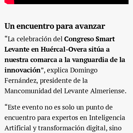
Un encuentro para avanzar
“La celebración del
Congreso Smart
Levante en Huércal-Overa sitúa a
nuestra comarca a la vanguardia de la
innovación
”, explica Domingo
Fernández, presidente de la
Mancomunidad del Levante Almeriense.
“Este evento no es solo un punto de
encuentro para expertos en Inteligencia
Artificial y transformación digital, sino