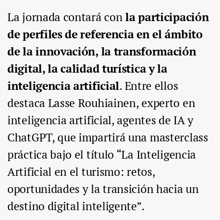
La jornada contará con
la participación
de perfiles de referencia en el ámbito
de la innovación, la transformación
digital, la calidad turística y la
inteligencia artificial
. Entre ellos
destaca Lasse Rouhiainen, experto en
inteligencia artificial, agentes de IA y
ChatGPT, que impartirá una masterclass
práctica bajo el título “La Inteligencia
Artificial en el turismo: retos,
oportunidades y la transición hacia un
destino digital inteligente”.