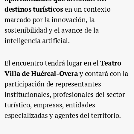
destinos turísticos
en un contexto
marcado por la innovación, la
sostenibilidad y el avance de la
inteligencia artificial.
El encuentro tendrá lugar en el
Teatro
Villa de Huércal-Overa
y contará con la
participación de representantes
institucionales, profesionales del sector
turístico, empresas, entidades
especializadas y agentes del territorio.