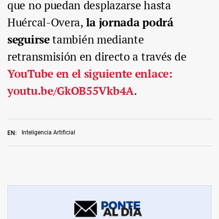
que no puedan desplazarse hasta
Huércal-Overa,
la jornada podrá
seguirse
también mediante
retransmisión en directo a través de
YouTube en el siguiente enlace:
youtu.be/GkOB55Vkb4A
.
Inteligencia Artificial
EN: