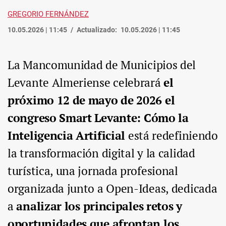
GREGORIO FERNÁNDEZ
10.05.2026 | 11:45
Actualizado:
10.05.2026 | 11:45
La Mancomunidad de Municipios del
Levante Almeriense celebrará
el
próximo 12 de mayo de 2026 el
congreso Smart Levante: Cómo la
Inteligencia Artificial
está redefiniendo
la transformación digital y la calidad
turística, una jornada profesional
organizada junto a Open-Ideas, dedicada
a
analizar los principales retos y
oportunidades que afrontan los