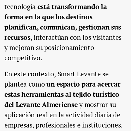
tecnología
está transformando la
forma en la que los destinos
planifican, comunican, gestionan sus
recursos
, interactúan con los visitantes
y mejoran su posicionamiento
competitivo.
En este contexto, Smart Levante se
plantea como
un espacio para acercar
estas herramientas al tejido turístico
del Levante Almeriense
y mostrar su
aplicación real en la actividad diaria de
empresas, profesionales e instituciones.