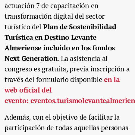
actuación 7 de capacitación en
transformación digital del sector
turístico del
Plan de Sostenibilidad
Turística en Destino Levante
Almeriense incluido en los fondos
Next Generation
. La asistencia al
congreso es gratuita, previa inscripción a
través del formulario disponible
en la
web oficial del
evento: eventos.turismolevantealmerien
Además, con el objetivo de facilitar la
participación de todas aquellas personas