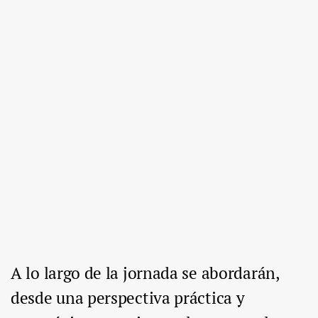
A lo largo de la jornada se abordarán,
desde una perspectiva práctica y