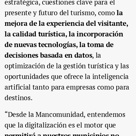
estratégica, cuestiones clave para el
presente y futuro del turismo, como
la
mejora de la experiencia del visitante,
la calidad turística, la incorporación
de nuevas tecnologías, la toma de
decisiones basada en datos
, la
optimización de la gestión turística y las
oportunidades que ofrece la inteligencia
artificial tanto para empresas como para
destinos.
“Desde la Mancomunidad, entendemos
que la digitalización es el motor que
permitirá a nuestros municipios no