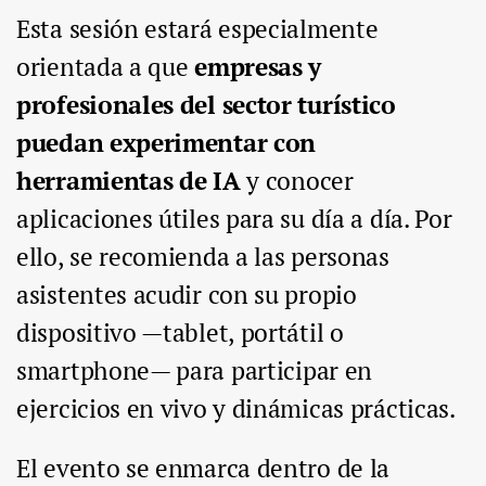
Esta sesión estará especialmente
orientada a que
empresas y
profesionales del sector turístico
puedan experimentar con
herramientas de IA
y conocer
aplicaciones útiles para su día a día. Por
ello, se recomienda a las personas
asistentes acudir con su propio
dispositivo —tablet, portátil o
smartphone— para participar en
ejercicios en vivo y dinámicas prácticas.
El evento se enmarca dentro de la