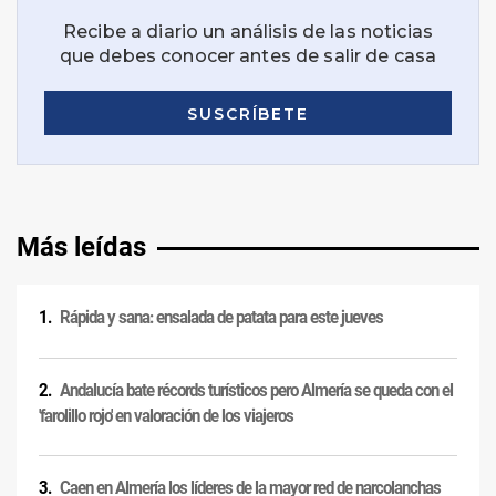
Más leídas
Rápida y sana: ensalada de patata para este jueves
Andalucía bate récords turísticos pero Almería se queda con el
'farolillo rojo' en valoración de los viajeros
Caen en Almería los líderes de la mayor red de narcolanchas