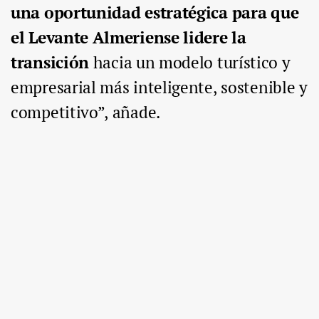
una oportunidad estratégica para que
el Levante Almeriense lidere la
transición
hacia un modelo turístico y
empresarial más inteligente, sostenible y
competitivo”, añade.