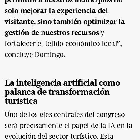
solo mejorar la experiencia del
visitante, sino también optimizar la
gestión de nuestros recursos
y
fortalecer el tejido económico local”,
concluye Domingo.
La inteligencia artificial como
palanca de transformación
turística
Uno de los ejes centrales del congreso
será precisamente el papel de la IA en la
evolución del sector turístico. Esta