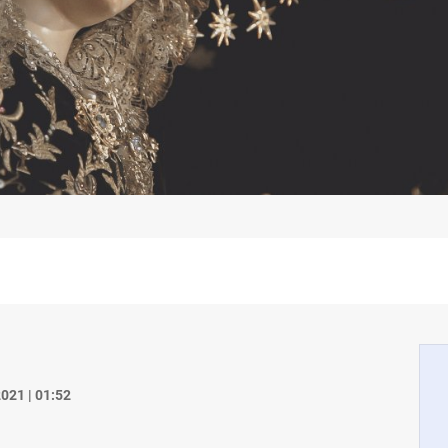
021 | 01:52