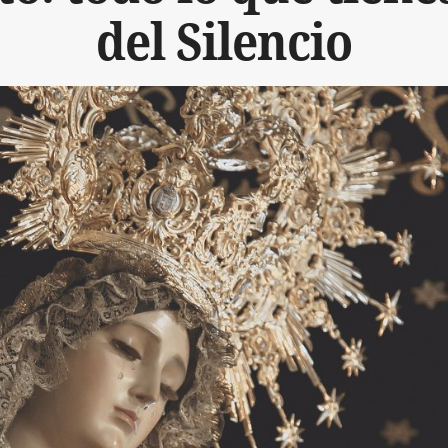
del Silencio