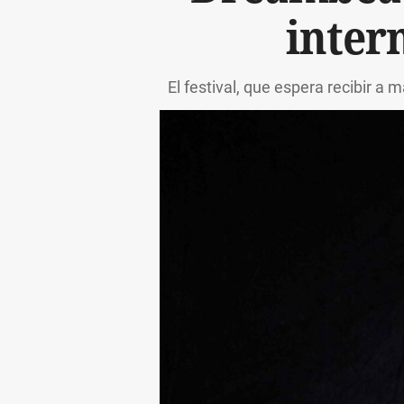
inter
El festival, que espera recibir a