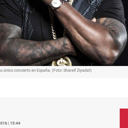
u único concierto en España. (Foto: Shareif Ziyadat)
016 | 15:44