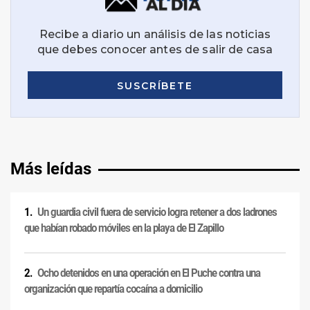
Más leídas
Un guardia civil fuera de servicio logra retener a dos ladrones
que habían robado móviles en la playa de El Zapillo
Ocho detenidos en una operación en El Puche contra una
organización que repartía cocaína a domicilio