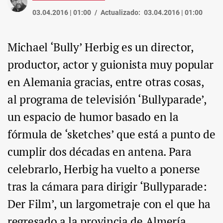
03.04.2016 | 01:00
Actualizado:
03.04.2016 | 01:00
Michael ‘Bully’ Herbig es un director,
productor, actor y guionista muy popular
en Alemania gracias, entre otras cosas,
al programa de televisión ‘Bullyparade’,
un espacio de humor basado en la
fórmula de ‘sketches’ que está a punto de
cumplir dos décadas en antena. Para
celebrarlo, Herbig ha vuelto a ponerse
tras la cámara para dirigir ‘Bullyparade:
Der Film’, un largometraje con el que ha
regresado a la provincia de Almería,