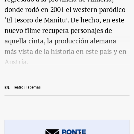
donde rodó en 2001 el western paródico
‘El tesoro de Manitu’. De hecho, en este
nuevo filme recupera personajes de
aquella cinta, la producción alemana
más vista de la historia en este país y en
Austria.
Teatro
Tabernas
EN: