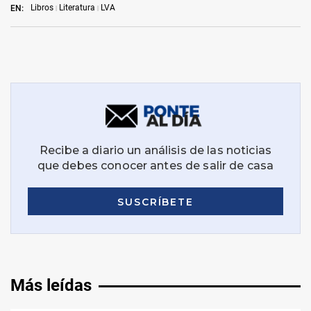
Libros
Literatura
LVA
EN:
Más leídas