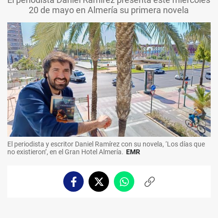
20 de mayo en Almería su primera novela
El periodista y escritor Daniel Ramírez con su novela, ‘Los días que
no existieron’, en el Gran Hotel Almería.
EMR
Facebook
Twitter
Whatsapp
Copiar
enlace