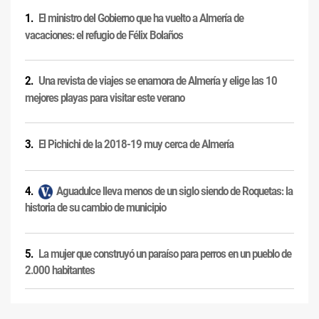
El ministro del Gobierno que ha vuelto a Almería de
vacaciones: el refugio de Félix Bolaños
Una revista de viajes se enamora de Almería y elige las 10
mejores playas para visitar este verano
El Pichichi de la 2018-19 muy cerca de Almería
Aguadulce lleva menos de un siglo siendo de Roquetas: la
historia de su cambio de municipio
La mujer que construyó un paraíso para perros en un pueblo de
2.000 habitantes