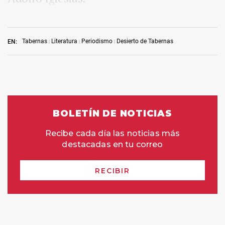
Tabernas
Literatura
Periodismo
Desierto de Tabernas
EN: