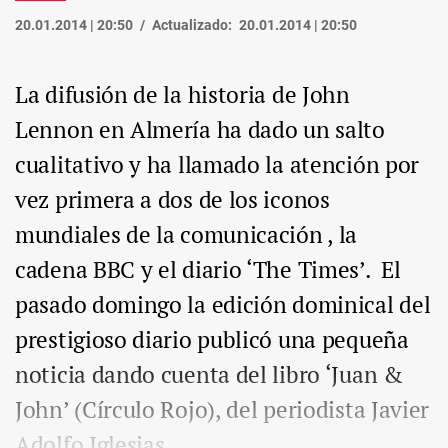
20.01.2014 | 20:50
Actualizado:
20.01.2014 | 20:50
La difusión de la historia de John
Lennon en Almería ha dado un salto
cualitativo y ha llamado la atención por
vez primera a dos de los iconos
mundiales de la comunicación , la
cadena BBC y el diario ‘The Times’. El
pasado domingo la edición dominical del
prestigioso diario publicó una pequeña
noticia dando cuenta del libro ‘Juan &
John’ (Círculo Rojo), del periodista Javier
Adolfo Iglesias.