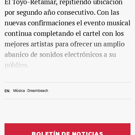
El Toyo-Retamar, repitiendo ubicación
por segundo año consecutivo. Con las
nuevas confirmaciones el evento musical
continua completando el cartel con los
mejores artistas para ofrecer un amplio
abanico de sonidos electrónicos a su
público.
Música
Dreambeach
EN: