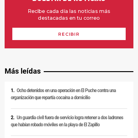
Más leídas
Ocho detenidos en una operación en El Puche contra una
organización que repartía cocaína a domicilio
Un guardia civil fuera de servicio logra retener a dos ladrones
que habían robado móviles en la playa de El Zapillo