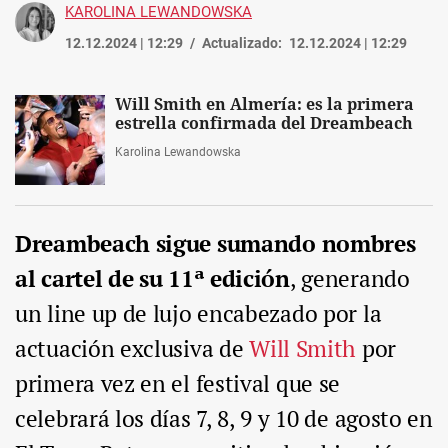
KAROLINA LEWANDOWSKA
12.12.2024 | 12:29
Actualizado:
12.12.2024 | 12:29
Will Smith en Almería: es la primera
estrella confirmada del Dreambeach
Karolina Lewandowska
Dreambeach sigue sumando nombres
al cartel de su 11ª edición
, generando
un line up de lujo encabezado por la
actuación exclusiva de
Will Smith
por
primera vez en el festival que se
celebrará los días 7, 8, 9 y 10 de agosto en