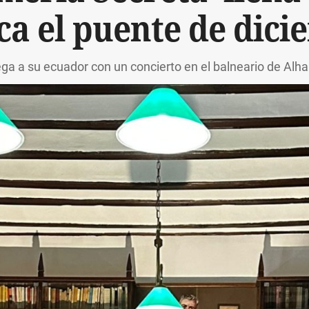
ca el puente de dici
llega a su ecuador con un concierto en el balneario de Al