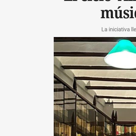
músi
La iniciativa 