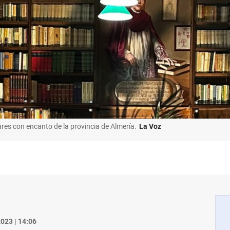
ares con encanto de la provincia de Almería.
La Voz
023 | 14:06