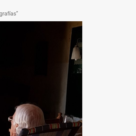
grafías”