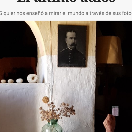
Siquier nos enseñó a mirar el mundo a través de sus foto