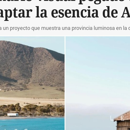
aptar la esencia de 
a un proyecto que muestra una provincia luminosa en la q