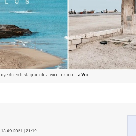
royecto en Instagram de Javier Lozano.
La Voz
13.09.2021 | 21:19