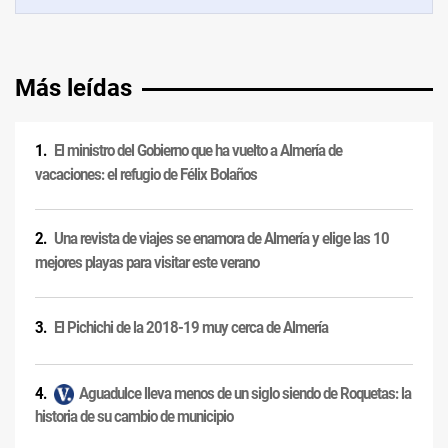
Más leídas
El ministro del Gobierno que ha vuelto a Almería de
vacaciones: el refugio de Félix Bolaños
Una revista de viajes se enamora de Almería y elige las 10
mejores playas para visitar este verano
El Pichichi de la 2018-19 muy cerca de Almería
Aguadulce lleva menos de un siglo siendo de Roquetas: la
historia de su cambio de municipio