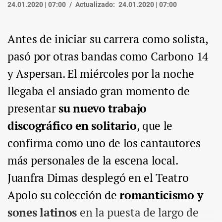
24.01.2020 | 07:00
Actualizado:
24.01.2020 | 07:00
Antes de iniciar su carrera como solista,
pasó por otras bandas como Carbono 14
y Aspersan. El miércoles por la noche
llegaba el ansiado gran momento de
presentar
su nuevo trabajo
discográfico en solitario
, que le
confirma como uno de los cantautores
más personales de la escena local.
Juanfra Dimas desplegó en el Teatro
Apolo su colección de
romanticismo y
sones latinos
en la puesta de largo de