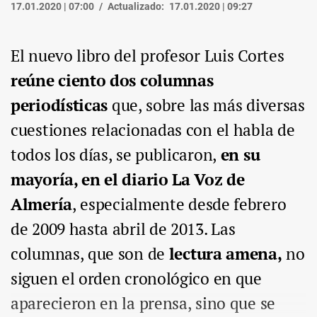
17.01.2020 | 07:00
Actualizado:
17.01.2020 | 09:27
El nuevo libro del profesor Luis Cortes
reúne ciento dos columnas
periodísticas
que, sobre las más diversas
cuestiones relacionadas con el habla de
todos los días, se publicaron,
en su
mayoría, en el diario La Voz de
Almería
, especialmente desde febrero
de 2009 hasta abril de 2013. Las
columnas, que son de
lectura amena,
no
siguen el orden cronológico en que
aparecieron en la prensa, sino que se