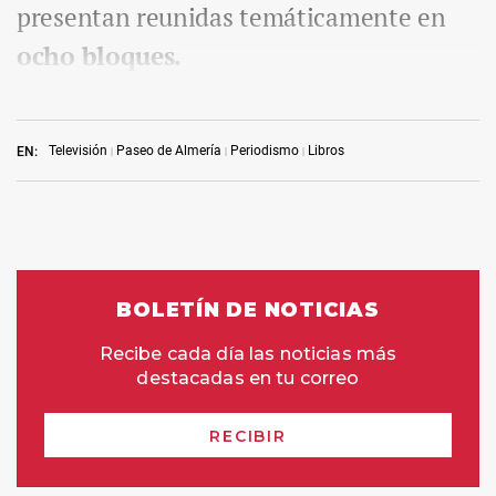
presentan reunidas temáticamente en
ocho bloques.
Televisión
Paseo de Almería
Periodismo
Libros
EN: