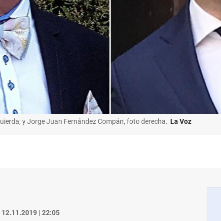
quierda; y Jorge Juan Fernández Compán, foto derecha.
La Voz
12.11.2019 | 22:05