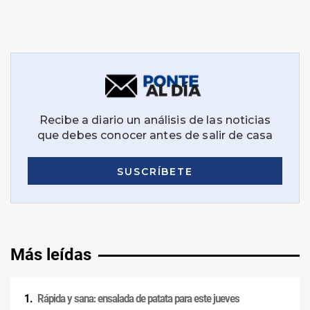
Más leídas
Rápida y sana: ensalada de patata para este jueves