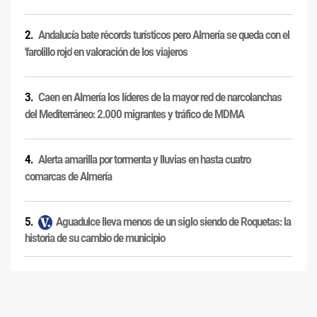
Andalucía bate récords turísticos pero Almería se queda con el
'farolillo rojo' en valoración de los viajeros
Caen en Almería los líderes de la mayor red de narcolanchas
del Mediterráneo: 2.000 migrantes y tráfico de MDMA
Alerta amarilla por tormenta y lluvias en hasta cuatro
comarcas de Almería
Aguadulce lleva menos de un siglo siendo de Roquetas: la
historia de su cambio de municipio