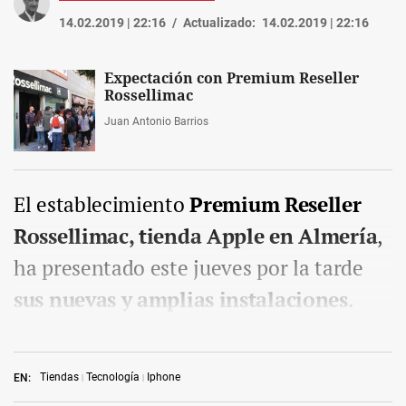
14.02.2019 | 22:16
Actualizado:
14.02.2019 | 22:16
Expectación con Premium Reseller
Rossellimac
Juan Antonio Barrios
El establecimiento
Premium Reseller
Rossellimac, tienda Apple en Almería
,
ha presentado este jueves por la tarde
sus nuevas y amplias instalaciones
.
Tiendas
Tecnología
Iphone
EN: