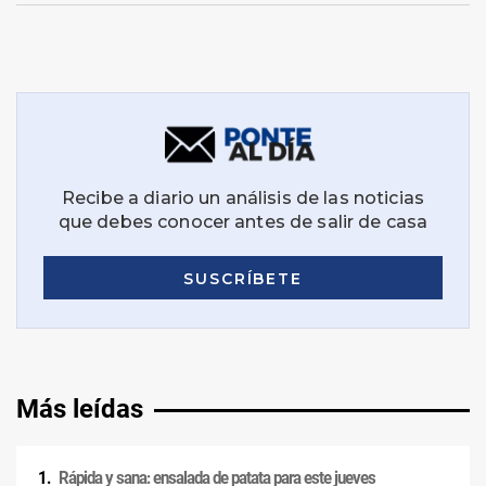
Más leídas
Rápida y sana: ensalada de patata para este jueves