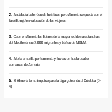
Andalucía bate récords turísticos pero Almería se queda con el
'farolillo rojo' en valoración de los viajeros
Caen en Almería los líderes de la mayor red de narcolanchas
del Mediterráneo: 2.000 migrantes y tráfico de MDMA
Alerta amarilla por tormenta y lluvias en hasta cuatro
comarcas de Almería
El Almería toma impulso para la Liga goleando al Córdoba (0-
4)