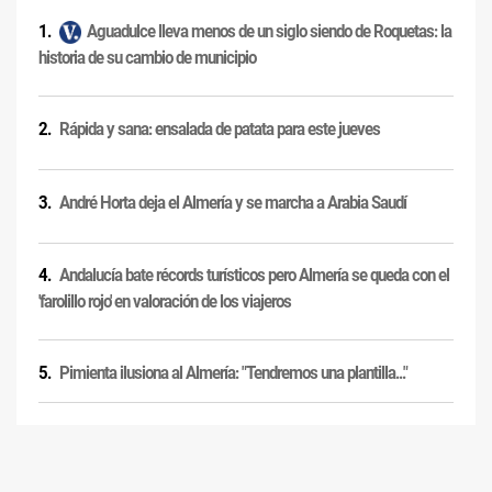
Aguadulce lleva menos de un siglo siendo de Roquetas: la
historia de su cambio de municipio
Rápida y sana: ensalada de patata para este jueves
André Horta deja el Almería y se marcha a Arabia Saudí
Andalucía bate récords turísticos pero Almería se queda con el
'farolillo rojo' en valoración de los viajeros
Pimienta ilusiona al Almería: "Tendremos una plantilla..."