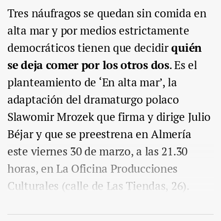
Tres náufragos se quedan sin comida en
alta mar y por medios estrictamente
democráticos tienen que decidir
quién
se deja comer por los otros dos
. Es el
planteamiento de ‘En alta mar’, la
adaptación del dramaturgo polaco
Slawomir Mrozek que firma y dirige Julio
Béjar y que se preestrena en Almería
este viernes 30 de marzo, a las 21.30
horas, en La Oficina Producciones
Culturales (calle de Las Tiendas, 26).