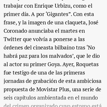
trabajar con Enrique Urbizu, como el
primer día. A por ‘Gigantes”. Con esta
frase, y la imagen de una claqueta, José
Coronado anunciaba el martes en
Twitter que volvía a ponerse a las
órdenes del cineasta bilbaíno tras ‘No
habrá paz para los malvados’, que le dio
al actor su primer Goya. Ayer, Roquetas
fue testigo de una de las primeras
jornadas de grabación de esta ambiciosa
propuesta de Movistar Plus, una serie de
seis capítulos ambientada en el mundo
del crimen organizado cuyo estreno está