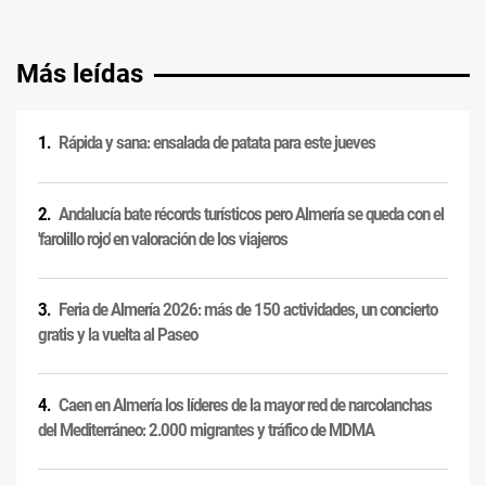
Más leídas
Rápida y sana: ensalada de patata para este jueves
Andalucía bate récords turísticos pero Almería se queda con el
'farolillo rojo' en valoración de los viajeros
Feria de Almería 2026: más de 150 actividades, un concierto
gratis y la vuelta al Paseo
Caen en Almería los líderes de la mayor red de narcolanchas
del Mediterráneo: 2.000 migrantes y tráfico de MDMA