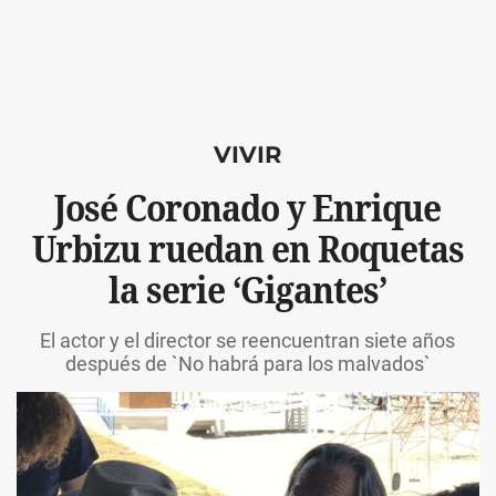
VIVIR
José Coronado y Enrique
Urbizu ruedan en Roquetas
la serie ‘Gigantes’
El actor y el director se reencuentran siete años
después de `No habrá para los malvados`