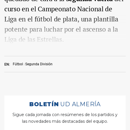
curso en el Campeonato Nacional de
Liga en el fútbol de plata, una plantilla
potente para luchar por el ascenso a la
Liga de las Estrellas.
Fútbol
Segunda División
EN: