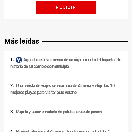
Más leídas
Aguadulce lleva menos de un siglo siendo de Roquetas: la
historia de su cambio de municipio
Una revista de viajes se enamora de Almería y elige las 10
mejores playas para visitar este verano
Rápida y sana: ensalada de patata para este jueves
Pimienta ilusiona al Almería: "Tendremos una plantilla..."