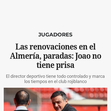
JUGADORES
Las renovaciones en el
Almería, paradas: Joao no
tiene prisa
El director deportivo tiene todo controlado y marca
los tiempos en el club rojiblanco