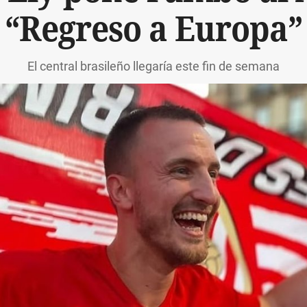
“Regreso a Europa”
El central brasileño llegaría este fin de semana