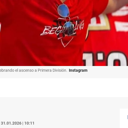
lebrando el ascenso a Primera División.
Instagram
31.01.2026 | 10:11