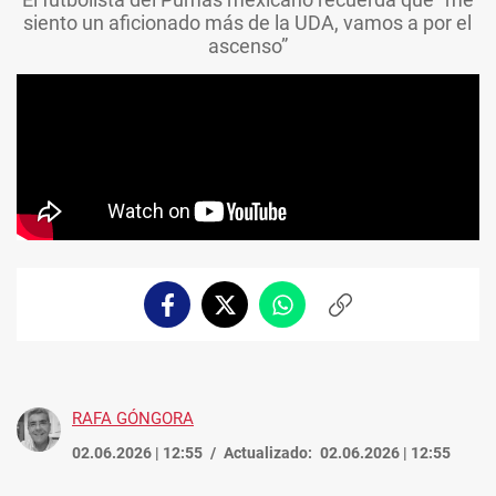
siento un aficionado más de la UDA, vamos a por el
ascenso”
Facebook
Twitter
Whatsapp
Copiar
enlace
RAFA GÓNGORA
02.06.2026 | 12:55
Actualizado:
02.06.2026 | 12:55