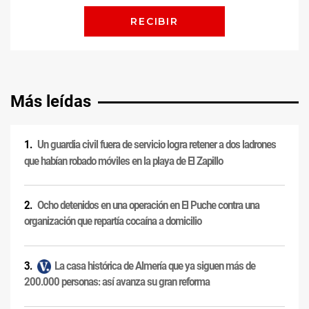
Más leídas
Un guardia civil fuera de servicio logra retener a dos ladrones
que habían robado móviles en la playa de El Zapillo
Ocho detenidos en una operación en El Puche contra una
organización que repartía cocaína a domicilio
La casa histórica de Almería que ya siguen más de
200.000 personas: así avanza su gran reforma