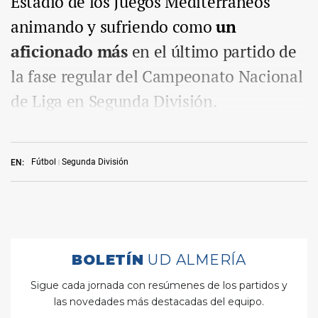
Estadio de los Juegos Mediterráneos
animando y sufriendo como
un
aficionado más
en el último partido de
la fase regular del Campeonato Nacional
de Liga en Segunda División.
Fútbol
Segunda División
EN: