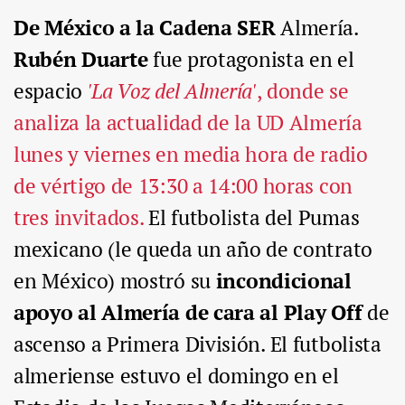
De México a la Cadena SER
Almería.
Rubén Duarte
fue protagonista en el
espacio
'La Voz del Almería'
, donde se
analiza la actualidad de la UD Almería
lunes y viernes en media hora de radio
de vértigo de 13:30 a 14:00 horas con
tres invitados.
El futbolista del Pumas
mexicano (le queda un año de contrato
en México) mostró su
incondicional
apoyo al Almería de cara al Play Off
de
ascenso a Primera División. El futbolista
almeriense estuvo el domingo en el