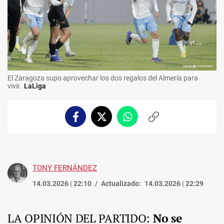
El Zaragoza supo aprovechar los dos regalos del Almería para
vivir.
LaLiga
Facebook
Twitter
Whatsapp
Copiar
enlace
TONY FERNÁNDEZ
14.03.2026 | 22:10
Actualizado:
14.03.2026 | 22:29
LA OPINIÓN DEL PARTIDO:
No se