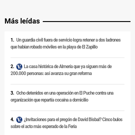
Más leídas
Un guardia civil fuera de servicio logra retener a dos ladrones
que habían robado móviles en la playa de El Zapillo
La casa histórica de Almería que ya siguen más de
200.000 personas: así avanza su gran reforma
Ocho detenidos en una operación en El Puche contra una
organización que repartía cocaína a domicilio
¿Invitaciones para el pregón de David Bisbal? Cinco bulos
sobre el acto más esperado de la Feria