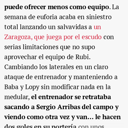
puede ofrecer menos como equipo
. La
semana de euforia acaba en siniestro
total lanzando un salvavidas a
un
Zaragoza, que juega por el escudo
con
serias limitaciones que no supo
aprovechar el equipo de Rubi.
Cambiando los laterales en un claro
ataque de entrenador y manteniendo a
Baba y Lopy sin modificar nada en la
medular,
el entrenador se retrataba
sacando a Sergio Arribas del campo y
viendo como otra vez y van… le hacen
dos goles en su portería
con unos