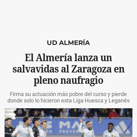
UD ALMERÍA
El Almería lanza un
salvavidas al Zaragoza en
pleno naufragio
Firma su actuación más pobre del curso y pierde
donde solo lo hicieron esta Liga Huesca y Leganés