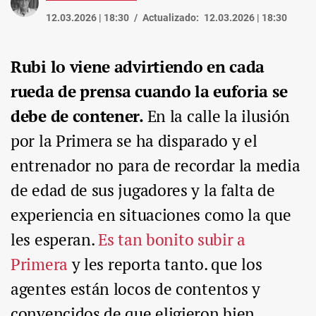
12.03.2026 | 18:30
Actualizado:
12.03.2026 | 18:30
Rubi lo viene advirtiendo en cada
rueda de prensa cuando la euforia se
debe de contener.
En la calle la ilusión
por la Primera se ha disparado y el
entrenador no para de recordar la media
de edad de sus jugadores y la falta de
experiencia en situaciones como la que
les esperan.
Es tan bonito subir a
Primera
y les reporta tanto. que los
agentes están locos de contentos y
convencidos de que eligieron bien