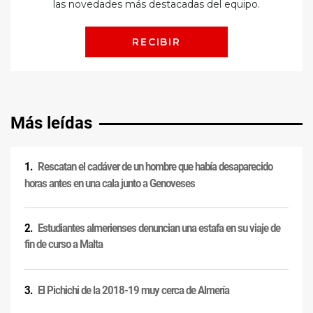
Más leídas
Rescatan el cadáver de un hombre que había desaparecido
horas antes en una cala junto a Genoveses
Estudiantes almerienses denuncian una estafa en su viaje de
fin de curso a Malta
El Pichichi de la 2018-19 muy cerca de Almería