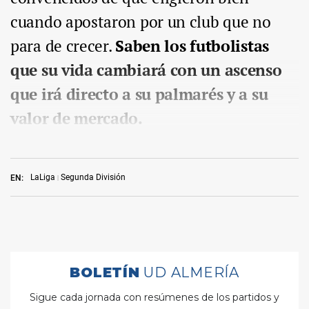
cuando apostaron por un club que no
para de crecer.
Saben los futbolistas
que su vida cambiará con un ascenso
que irá directo a su palmarés y a su
valor de mercado.
LaLiga
Segunda División
EN: