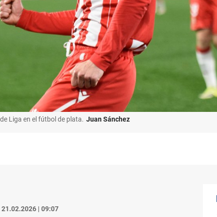
de Liga en el fútbol de plata.
Juan Sánchez
21.02.2026 | 09:07