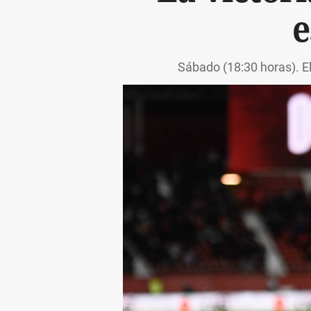
e
Sábado (18:30 horas). El