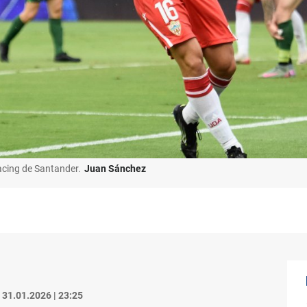
Racing de Santander.
Juan Sánchez
31.01.2026 | 23:25