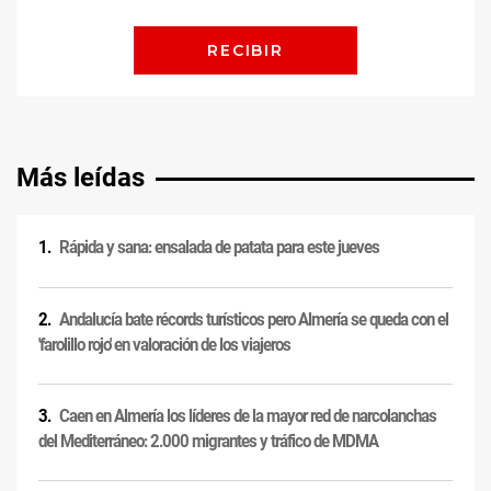
Más leídas
Rápida y sana: ensalada de patata para este jueves
Andalucía bate récords turísticos pero Almería se queda con el
'farolillo rojo' en valoración de los viajeros
Caen en Almería los líderes de la mayor red de narcolanchas
del Mediterráneo: 2.000 migrantes y tráfico de MDMA