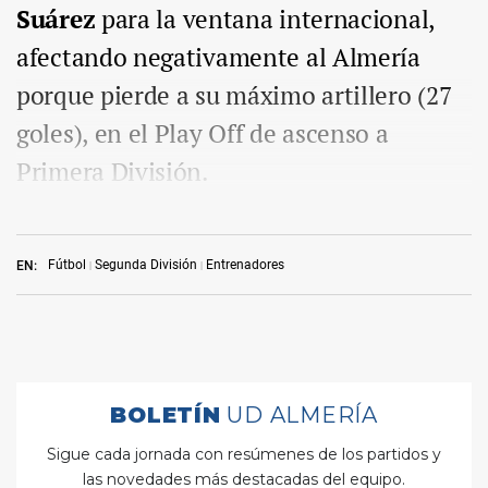
Suárez
para la ventana internacional,
afectando negativamente al Almería
porque pierde a su máximo artillero (27
goles), en el Play Off de ascenso a
Primera División.
Fútbol
Segunda División
Entrenadores
EN: