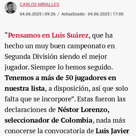
CARLOS MIRALLES
04.06.2025 | 09:26
Actualizado:
04.06.2025 | 17:00
“
Pensamos en Luis Suárez
, que ha
hecho un muy buen campeonato en
Segunda División siendo el mejor
jugador. Siempre lo hemos seguido.
Tenemos a más de 50 jugadores en
nuestra lista
, a disposición, así que solo
falta que se incorpore”. Estas fueron las
declaraciones de
Néstor Lorenzo,
seleccionador de Colombia
, nada más
conocerse la convocatoria de
Luis Javier