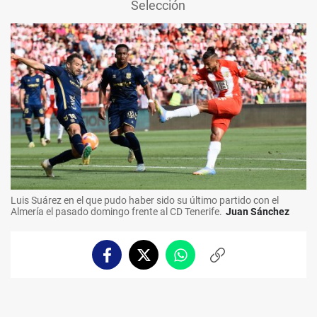
Selección
Luis Suárez en el que pudo haber sido su último partido con el
Almería el pasado domingo frente al CD Tenerife.
Juan Sánchez
Facebook
Twitter
Whatsapp
Copiar
enlace